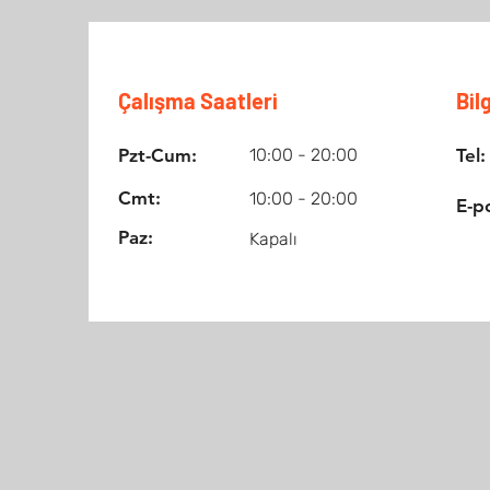
Çalışma Saatleri
Bilg
Pzt-Cum:
10:00 - 20:00
Tel:
Cmt:
10:00 - 20:00
E-p
Paz:
Kapalı